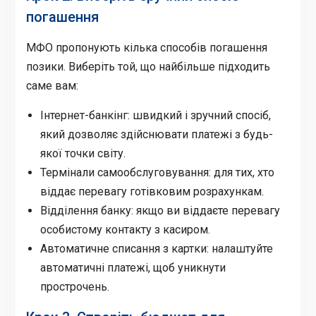
погашення
МФО пропонують кілька способів погашення
позики. Виберіть той, що найбільше підходить
саме вам:
Інтернет-банкінг: швидкий і зручний спосіб,
який дозволяє здійснювати платежі з будь-
якої точки світу.
Термінали самообслуговування: для тих, хто
віддає перевагу готівковим розрахункам.
Відділення банку: якщо ви віддаєте перевагу
особистому контакту з касиром.
Автоматичне списання з картки: налаштуйте
автоматичні платежі, щоб уникнути
прострочень.