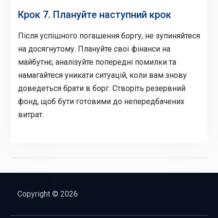
Крок 7. Плануйте наступний крок
Після успішного погашення боргу, не зупиняйтеся
на досягнутому. Плануйте свої фінанси на
майбутнє, аналізуйте попередні помилки та
намагайтеся уникати ситуацій, коли вам знову
доведеться брати в борг. Створіть резервний
фонд, щоб бути готовими до непередбачених
витрат.
Copyright © 2026